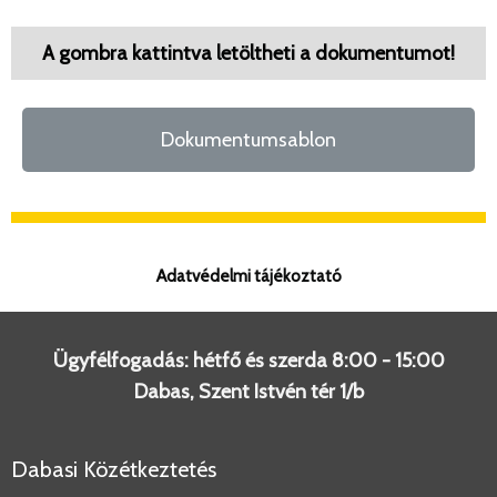
A gombra kattintva letöltheti a dokumentumot!
Dokumentumsablon
Adatvédelmi tájékoztató
Ügyfélfogadás: hétfő és szerda 8:00 - 15:00
Dabas, Szent Istvén tér 1/b
Dabasi Közétkeztetés